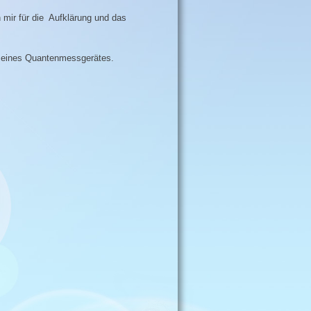
h mir für die Aufklärung und das
fe eines Quantenmessgerätes.