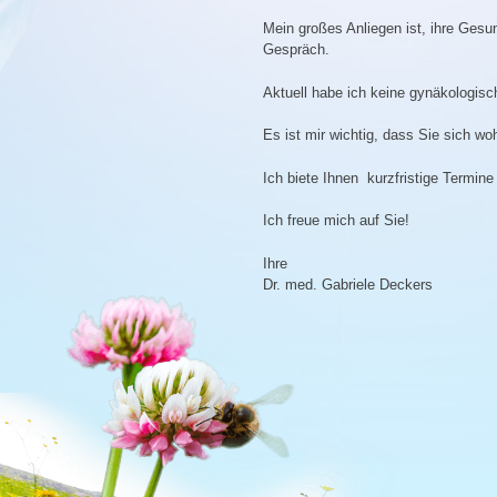
Mein großes Anliegen ist, ihre Gesun
Gespräch.
Aktuell habe ich keine gynäkologis
Es ist mir wichtig, dass Sie sich woh
Ich biete Ihnen kurzfristige Termin
Ich freue mich auf Sie!
Ihre
Dr. med. Gabriele Deckers